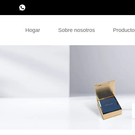
Hogar
Sobre nosotros
Producto