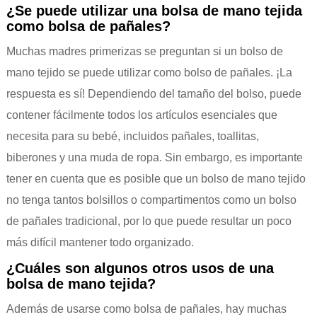
¿Se puede utilizar una bolsa de mano tejida
como bolsa de pañales?
Muchas madres primerizas se preguntan si un bolso de
mano tejido se puede utilizar como bolso de pañales. ¡La
respuesta es sí! Dependiendo del tamaño del bolso, puede
contener fácilmente todos los artículos esenciales que
necesita para su bebé, incluidos pañales, toallitas,
biberones y una muda de ropa. Sin embargo, es importante
tener en cuenta que es posible que un bolso de mano tejido
no tenga tantos bolsillos o compartimentos como un bolso
de pañales tradicional, por lo que puede resultar un poco
más difícil mantener todo organizado.
¿Cuáles son algunos otros usos de una
bolsa de mano tejida?
Además de usarse como bolsa de pañales, hay muchas