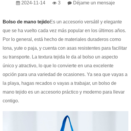
2024-11-14
3
Déjame un mensaje
Bolso de mano tejido
Es un accesorio versátil y elegante
que se ha vuelto cada vez más popular en los últimos años.
Por lo general, está hecho de materiales duraderos como
lona, ​​yute o paja, y cuenta con asas resistentes para facilitar
su transporte. La textura tejida le da al bolso un aspecto
único y atractivo, lo que lo convierte en una excelente
opción para una variedad de ocasiones. Ya sea que vayas a
la playa, hagas recados o vayas a trabajar, un bolso de
mano tejido es un accesorio práctico y moderno para llevar
contigo.