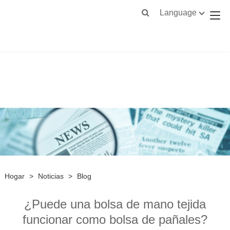
Language
Hogar
>
Noticias
>
Blog
¿Puede una bolsa de mano tejida
funcionar como bolsa de pañales?