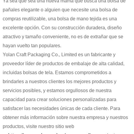
Ya sea que sea una nueva mamá que busca una bolsa de
pañales elegante o alguien que necesite una bolsa de
compras reutilizable, una bolsa de mano tejida es una
excelente opción. Con su construcción duradera, diseño
atractivo y tamaño conveniente, no es de extrañar que se
hayan vuelto tan populares.
Yolan Craft Packaging Co., Limited es un fabricante y
proveedor líder de productos de embalaje de alta calidad,
incluidas bolsas de tela. Estamos comprometidos a
brindarles a nuestros clientes los mejores productos y
servicios posibles, y estamos orgullosos de nuestra
capacidad para crear soluciones personalizadas para
satisfacer las necesidades únicas de cada cliente. Para
obtener más información sobre nuestra empresa y nuestros
productos, visite nuestro sitio web