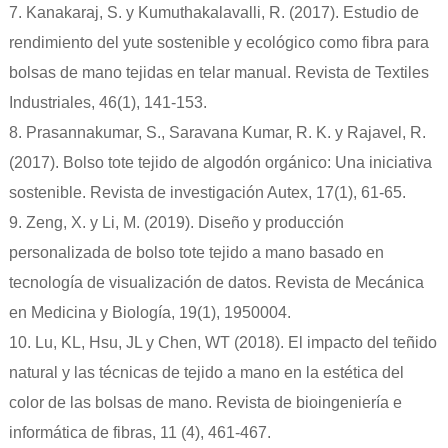
7. Kanakaraj, S. y Kumuthakalavalli, R. (2017). Estudio de
rendimiento del yute sostenible y ecológico como fibra para
bolsas de mano tejidas en telar manual. Revista de Textiles
Industriales, 46(1), 141-153.
8. Prasannakumar, S., Saravana Kumar, R. K. y Rajavel, R.
(2017). Bolso tote tejido de algodón orgánico: Una iniciativa
sostenible. Revista de investigación Autex, 17(1), 61-65.
9. Zeng, X. y Li, M. (2019). Diseño y producción
personalizada de bolso tote tejido a mano basado en
tecnología de visualización de datos. Revista de Mecánica
en Medicina y Biología, 19(1), 1950004.
10. Lu, KL, Hsu, JL y Chen, WT (2018). El impacto del teñido
natural y las técnicas de tejido a mano en la estética del
color de las bolsas de mano. Revista de bioingeniería e
informática de fibras, 11 (4), 461-467.