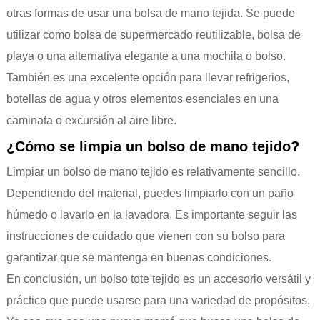
otras formas de usar una bolsa de mano tejida. Se puede
utilizar como bolsa de supermercado reutilizable, bolsa de
playa o una alternativa elegante a una mochila o bolso.
También es una excelente opción para llevar refrigerios,
botellas de agua y otros elementos esenciales en una
caminata o excursión al aire libre.
¿Cómo se limpia un bolso de mano tejido?
Limpiar un bolso de mano tejido es relativamente sencillo.
Dependiendo del material, puedes limpiarlo con un paño
húmedo o lavarlo en la lavadora. Es importante seguir las
instrucciones de cuidado que vienen con su bolso para
garantizar que se mantenga en buenas condiciones.
En conclusión, un bolso tote tejido es un accesorio versátil y
práctico que puede usarse para una variedad de propósitos.