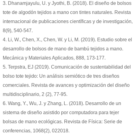
3. Dhanamjayulu, U. y Jyothi, B. (2018). El diseño de bolsos
tote de algodón tejidos a mano con tintes naturales. Revista
internacional de publicaciones científicas y de investigación,
8(9), 540-547.
4. Li, W., Chen, X., Chen, W. y Li, M. (2019). Estudio sobre el
desarrollo de bolsos de mano de bambú tejidos a mano.
Mecánica y Materiales Aplicados, 888, 173-177.
5. Terpstra, EJ (2019). Comunicación de sustentabilidad del
bolso tote tejido: Un análisis semiótico de tres diseños
comerciales. Revista de avances y optimización del diseño
multidisciplinario, 2 (2), 77-95.
6. Wang, Y., Wu, J. y Zhang, L. (2018). Desarrollo de un
sistema de diseño asistido por computadora para tejer
bolsas de mano ecológicas. Revista de Física: Serie de
conferencias, 1068(2), 022018.