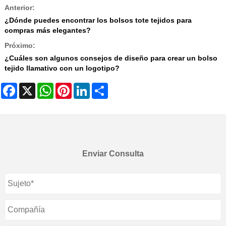
Anterior:
¿Dónde puedes encontrar los bolsos tote tejidos para
compras más elegantes?
Próximo:
¿Cuáles son algunos consejos de diseño para crear un bolso
tejido llamativo con un logotipo?
Facebook
X
WhatsApp
Pinterest
LinkedIn
Share
Enviar Consulta