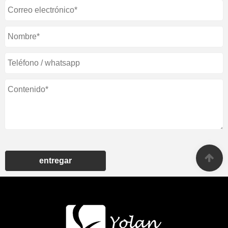
entregar